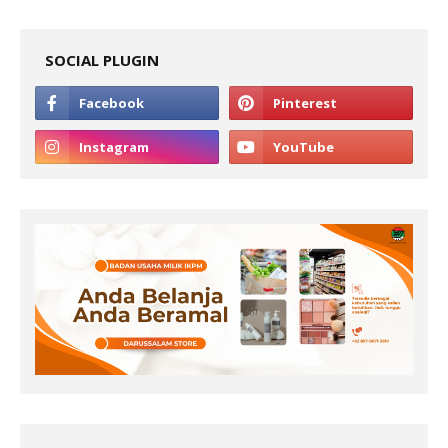
SOCIAL PLUGIN