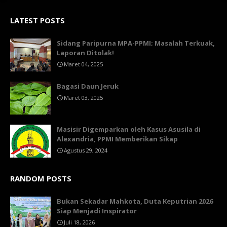
LATEST POSTS
Sidang Paripurna MPA-PPMI; Masalah Terkuak,
Laporan Ditolak!
Maret 04, 2025
Bagasi Daun Jeruk
Maret 03, 2025
Masisir Digemparkan oleh Kasus Asusila di
Alexandria, PPMI Memberikan Sikap
Agustus 29, 2024
RANDOM POSTS
Bukan Sekadar Mahkota, Duta Keputrian 2026
Siap Menjadi Inspirator
Juli 18, 2026