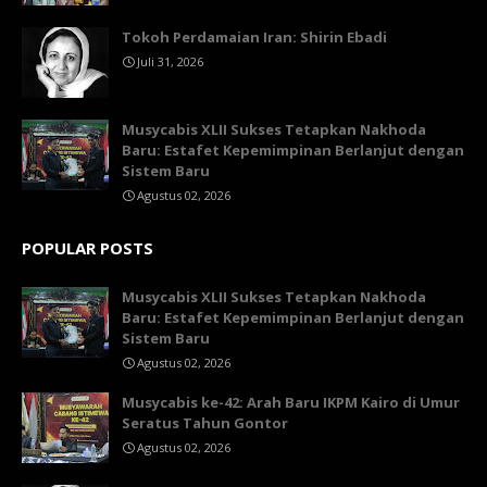
Tokoh Perdamaian Iran: Shirin Ebadi
Juli 31, 2026
Musycabis XLII Sukses Tetapkan Nakhoda
Baru: Estafet Kepemimpinan Berlanjut dengan
Sistem Baru
Agustus 02, 2026
POPULAR POSTS
Musycabis XLII Sukses Tetapkan Nakhoda
Baru: Estafet Kepemimpinan Berlanjut dengan
Sistem Baru
Agustus 02, 2026
Musycabis ke-42: Arah Baru IKPM Kairo di Umur
Seratus Tahun Gontor
Agustus 02, 2026