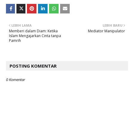
LEBIH LAMA
LEBIH BARU
Memberi dalam Diam: Ketika
Mediator Manipulator
Islam Mengajarkan Cinta tanpa
Pamrih
POSTING KOMENTAR
0 Komentar