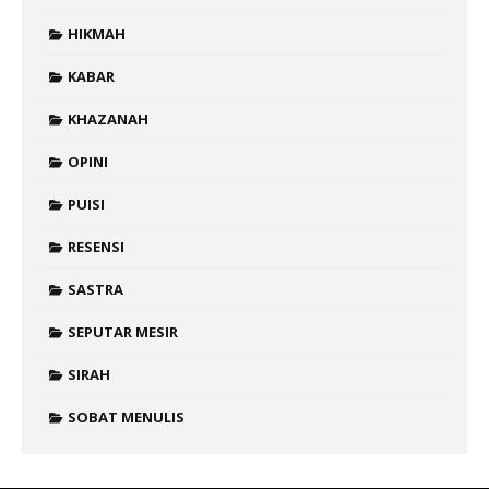
HIKMAH
KABAR
KHAZANAH
OPINI
PUISI
RESENSI
SASTRA
SEPUTAR MESIR
SIRAH
SOBAT MENULIS