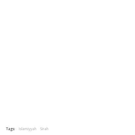
Tags:
Islamiyyah
Sirah