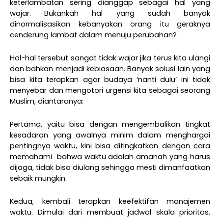
keterlambatan sering dianggap sebagai hal yang
wajar. Bukankah hal yang sudah banyak
dinormalisasikan kebanyakan orang itu geraknya
cenderung lambat dalam menuju perubahan?
Hal-hal tersebut sangat tidak wajar jika terus kita ulangi
dan bahkan menjadi kebiasaan. Banyak solusi lain yang
bisa kita terapkan agar budaya ‘nanti dulu’ ini tidak
menyebar dan mengotori urgensi kita sebagai seorang
Muslim, diantaranya:
Pertama, yaitu bisa dengan mengembalikan tingkat
kesadaran yang awalnya minim dalam menghargai
pentingnya waktu, kini bisa ditingkatkan dengan cara
memahami
bahwa waktu adalah amanah yang harus
dijaga, tidak bisa diulang sehingga mesti dimanfaatkan
sebaik mungkin.
Kedua, kembali terapkan keefektifan manajemen
waktu. Dimulai dari membuat jadwal skala prioritas,