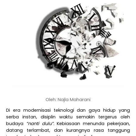
Oleh: Najla Maharani
Di era modernisasi teknologi dan gaya hidup yang
serba instan, disiplin waktu semakin tergerus oleh
budaya
“nanti dulu”
. Kebiasaan menunda pekerjaan,
datang terlambat, dan kurangnya rasa tanggung