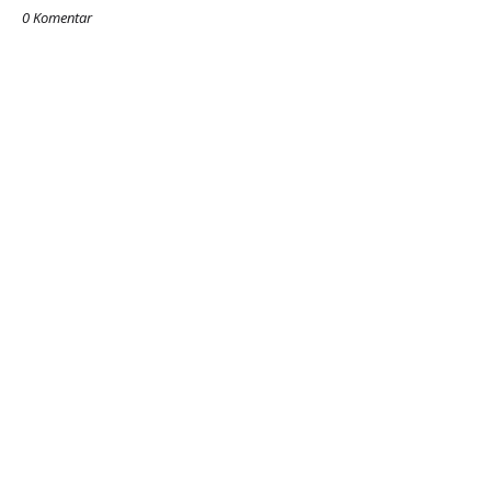
0 Komentar