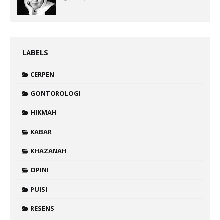
LABELS
CERPEN
GONTOROLOGI
HIKMAH
KABAR
KHAZANAH
OPINI
PUISI
RESENSI