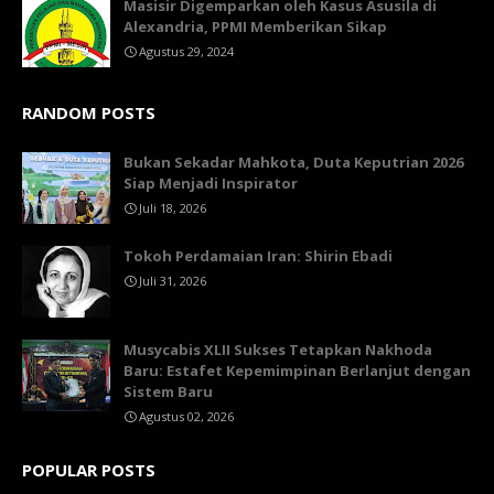
Masisir Digemparkan oleh Kasus Asusila di
Alexandria, PPMI Memberikan Sikap
Agustus 29, 2024
RANDOM POSTS
Bukan Sekadar Mahkota, Duta Keputrian 2026
Siap Menjadi Inspirator
Juli 18, 2026
Tokoh Perdamaian Iran: Shirin Ebadi
Juli 31, 2026
Musycabis XLII Sukses Tetapkan Nakhoda
Baru: Estafet Kepemimpinan Berlanjut dengan
Sistem Baru
Agustus 02, 2026
POPULAR POSTS