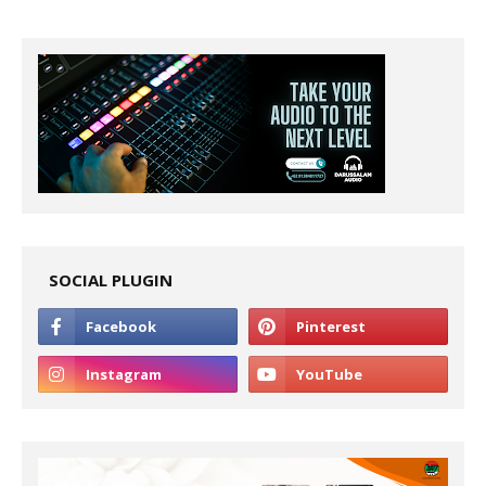
SOCIAL PLUGIN