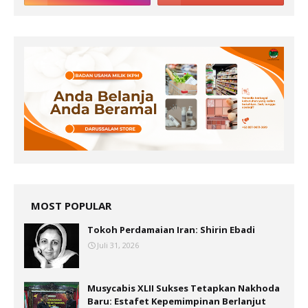
MOST POPULAR
Tokoh Perdamaian Iran: Shirin Ebadi
Juli 31, 2026
Musycabis XLII Sukses Tetapkan Nakhoda
Baru: Estafet Kepemimpinan Berlanjut