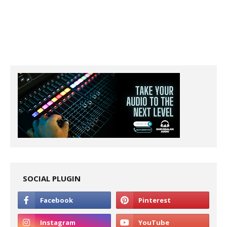
SOCIAL PLUGIN