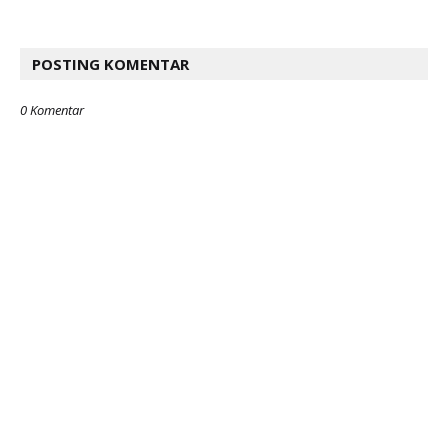
POSTING KOMENTAR
0 Komentar