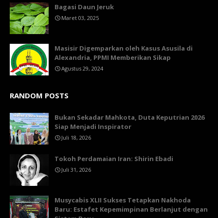
Bagasi Daun Jeruk
Maret 03, 2025
Masisir Digemparkan oleh Kasus Asusila di
Alexandria, PPMI Memberikan Sikap
Agustus 29, 2024
RANDOM POSTS
Bukan Sekadar Mahkota, Duta Keputrian 2026
Siap Menjadi Inspirator
Juli 18, 2026
Tokoh Perdamaian Iran: Shirin Ebadi
Juli 31, 2026
Musycabis XLII Sukses Tetapkan Nakhoda
Baru: Estafet Kepemimpinan Berlanjut dengan