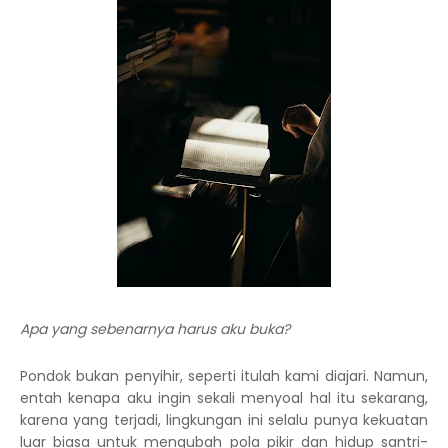
Apa yang sebenarnya harus aku buka?
Pondok bukan penyihir, seperti itulah kami diajari. Namun,
entah kenapa aku ingin sekali menyoal hal itu sekarang,
karena yang terjadi, lingkungan ini selalu punya kekuatan
luar biasa untuk mengubah pola pikir dan hidup santri-