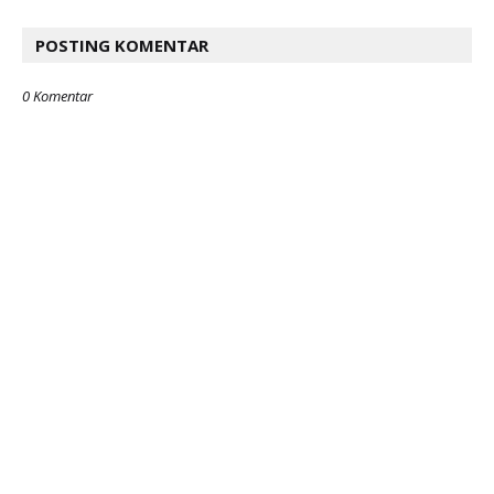
POSTING KOMENTAR
0 Komentar