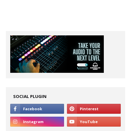
SOCIAL PLUGIN