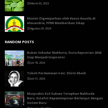
Maret 03, 2025
Masisir Digemparkan oleh Kasus Asusila di
Alexandria, PPMI Memberikan Sikap
Agustus 29, 2024
RANDOM POSTS
Bukan Sekadar Mahkota, Duta Keputrian 2026
Siap Menjadi Inspirator
Juli 18, 2026
Tokoh Perdamaian Iran: Shirin Ebadi
Juli 31, 2026
Musycabis XLII Sukses Tetapkan Nakhoda
Baru: Estafet Kepemimpinan Berlanjut dengan
Sistem Baru