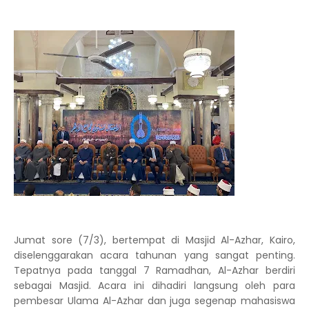
Jumat sore (7/3), bertempat di Masjid Al-Azhar, Kairo,
diselenggarakan acara tahunan yang sangat penting.
Tepatnya pada tanggal 7 Ramadhan, Al-Azhar berdiri
sebagai Masjid. Acara ini dihadiri langsung oleh para
pembesar Ulama Al-Azhar dan juga segenap mahasiswa