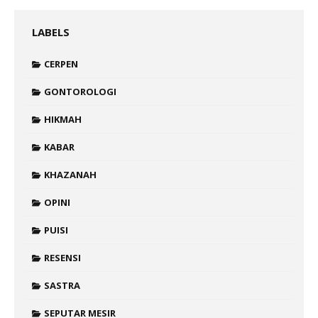
LABELS
CERPEN
GONTOROLOGI
HIKMAH
KABAR
KHAZANAH
OPINI
PUISI
RESENSI
SASTRA
SEPUTAR MESIR