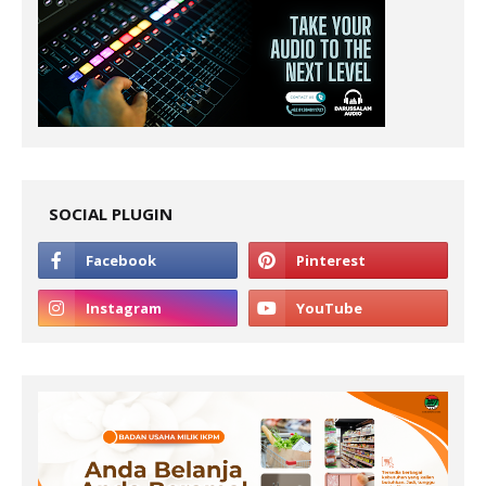
SOCIAL PLUGIN