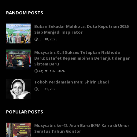
RANDOM POSTS
Bukan Sekadar Mahkota, Duta Keputrian 2026
Siap Menjadi Inspirator
Juli 18, 2026
Musycabis XLII Sukses Tetapkan Nakhoda
Baru: Estafet Kepemimpinan Berlanjut dengan
Sistem Baru
Agustus 02, 2026
Tokoh Perdamaian Iran: Shirin Ebadi
Juli 31, 2026
POPULAR POSTS
Musycabis ke-42: Arah Baru IKPM Kairo di Umur
Seratus Tahun Gontor