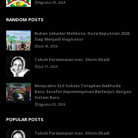
Agustus 29, 2024
RANDOM POSTS
Bukan Sekadar Mahkota, Duta Keputrian 2026
Siap Menjadi Inspirator
Juli 18, 2026
Tokoh Perdamaian Iran: Shirin Ebadi
Juli 31, 2026
Musycabis XLII Sukses Tetapkan Nakhoda
Baru: Estafet Kepemimpinan Berlanjut dengan
Sistem Baru
Agustus 02, 2026
POPULAR POSTS
Tokoh Perdamaian Iran: Shirin Ebadi