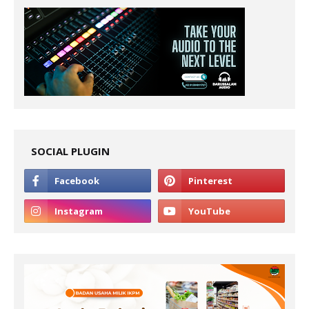
SOCIAL PLUGIN