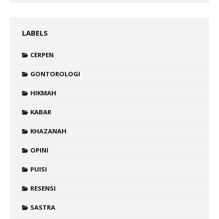
LABELS
CERPEN
GONTOROLOGI
HIKMAH
KABAR
KHAZANAH
OPINI
PUISI
RESENSI
SASTRA