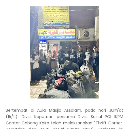
Bertempat di Aula Masjid Assalam, pada hari Jum'at
(15/11). Divisi Keputrian bersama Divisi Sosial PCI IKPM
Gontor Cabang Kairo telah melaksanakan "Thrift Corner