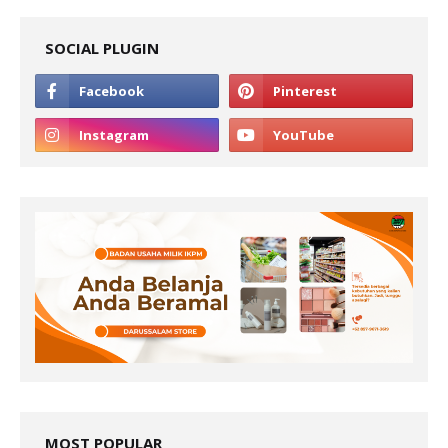
SOCIAL PLUGIN
MOST POPULAR