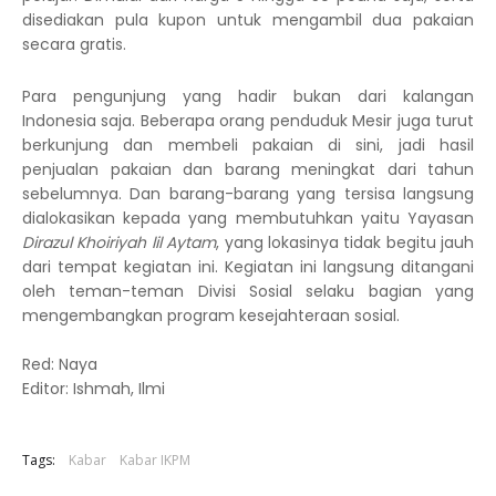
disediakan pula kupon untuk mengambil dua pakaian
secara gratis.
Para pengunjung yang hadir bukan dari kalangan
Indonesia saja. Beberapa orang penduduk Mesir juga turut
berkunjung dan membeli pakaian di sini, jadi hasil
penjualan pakaian dan barang meningkat dari tahun
sebelumnya. Dan barang-barang yang tersisa langsung
dialokasikan kepada yang membutuhkan yaitu Yayasan
Dirazul Khoiriyah lil Aytam
, yang lokasinya tidak begitu jauh
dari tempat kegiatan ini. Kegiatan ini langsung ditangani
oleh teman-teman Divisi Sosial selaku bagian yang
mengembangkan program kesejahteraan sosial.
Red: Naya
Editor: Ishmah, Ilmi
Tags:
Kabar
Kabar IKPM