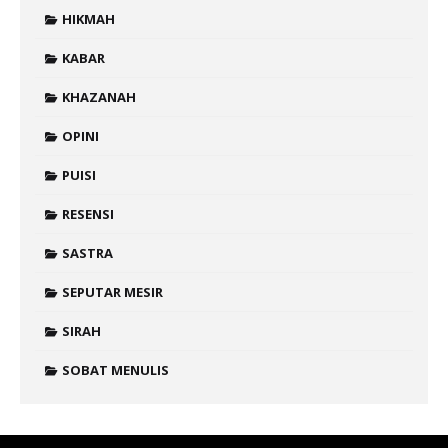
HIKMAH
KABAR
KHAZANAH
OPINI
PUISI
RESENSI
SASTRA
SEPUTAR MESIR
SIRAH
SOBAT MENULIS