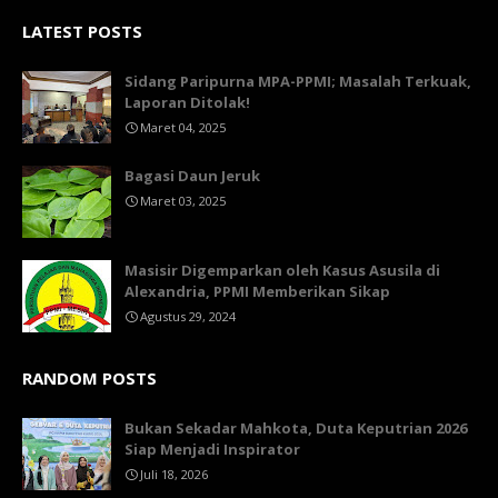
LATEST POSTS
Sidang Paripurna MPA-PPMI; Masalah Terkuak,
Laporan Ditolak!
Maret 04, 2025
Bagasi Daun Jeruk
Maret 03, 2025
Masisir Digemparkan oleh Kasus Asusila di
Alexandria, PPMI Memberikan Sikap
Agustus 29, 2024
RANDOM POSTS
Bukan Sekadar Mahkota, Duta Keputrian 2026
Siap Menjadi Inspirator
Juli 18, 2026