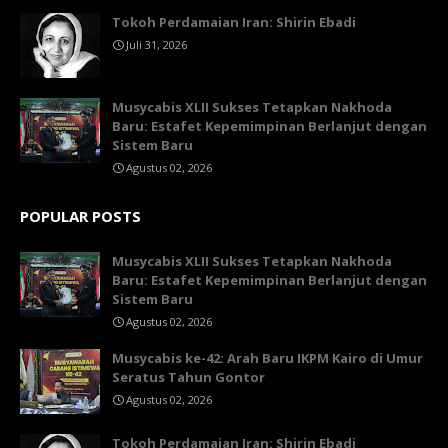
Tokoh Perdamaian Iran: Shirin Ebadi
Juli 31, 2026
Musycabis XLII Sukses Tetapkan Nakhoda
Baru: Estafet Kepemimpinan Berlanjut dengan
Sistem Baru
Agustus 02, 2026
POPULAR POSTS
Musycabis XLII Sukses Tetapkan Nakhoda
Baru: Estafet Kepemimpinan Berlanjut dengan
Sistem Baru
Agustus 02, 2026
Musycabis ke-42: Arah Baru IKPM Kairo di Umur
Seratus Tahun Gontor
Agustus 02, 2026
Tokoh Perdamaian Iran: Shirin Ebadi