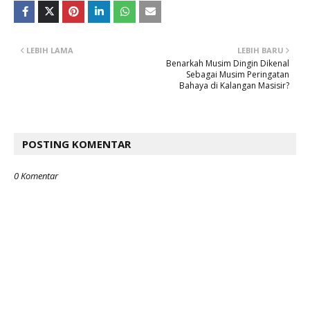
LEBIH LAMA
LEBIH BARU
Benarkah Musim Dingin Dikenal
Sebagai Musim Peringatan
Bahaya di Kalangan Masisir?
POSTING KOMENTAR
0 Komentar