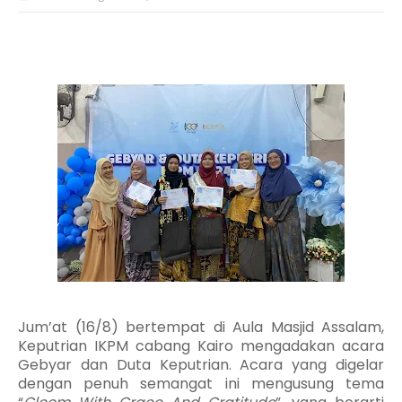
Jum’at (16/8) bertempat di Aula Masjid Assalam,
Keputrian IKPM cabang Kairo mengadakan acara
Gebyar dan Duta Keputrian. Acara yang digelar
dengan penuh semangat ini mengusung tema