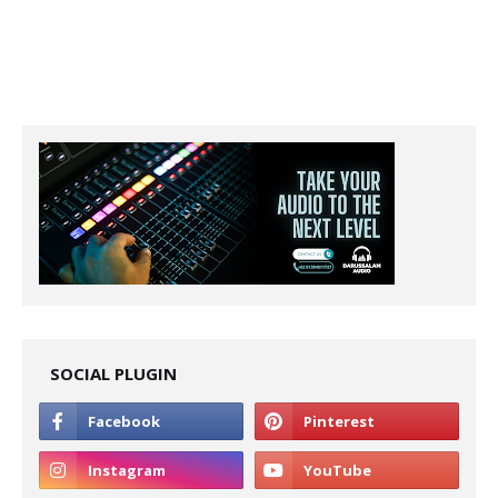
SOCIAL PLUGIN