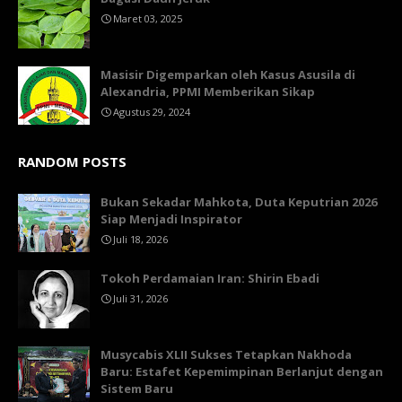
Maret 03, 2025
Masisir Digemparkan oleh Kasus Asusila di
Alexandria, PPMI Memberikan Sikap
Agustus 29, 2024
RANDOM POSTS
Bukan Sekadar Mahkota, Duta Keputrian 2026
Siap Menjadi Inspirator
Juli 18, 2026
Tokoh Perdamaian Iran: Shirin Ebadi
Juli 31, 2026
Musycabis XLII Sukses Tetapkan Nakhoda
Baru: Estafet Kepemimpinan Berlanjut dengan
Sistem Baru