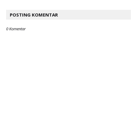
POSTING KOMENTAR
0 Komentar