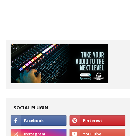
SOCIAL PLUGIN