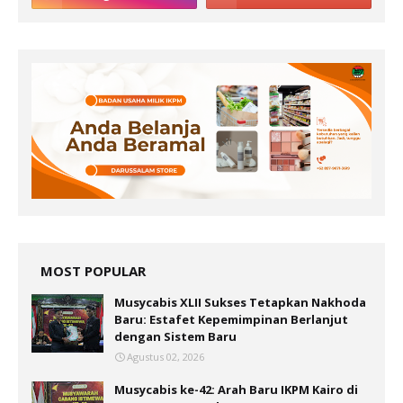
MOST POPULAR
Musycabis XLII Sukses Tetapkan Nakhoda
Baru: Estafet Kepemimpinan Berlanjut
dengan Sistem Baru
Agustus 02, 2026
Musycabis ke-42: Arah Baru IKPM Kairo di