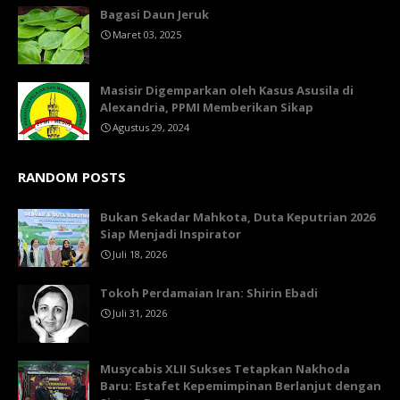
Bagasi Daun Jeruk
Maret 03, 2025
Masisir Digemparkan oleh Kasus Asusila di
Alexandria, PPMI Memberikan Sikap
Agustus 29, 2024
RANDOM POSTS
Bukan Sekadar Mahkota, Duta Keputrian 2026
Siap Menjadi Inspirator
Juli 18, 2026
Tokoh Perdamaian Iran: Shirin Ebadi
Juli 31, 2026
Musycabis XLII Sukses Tetapkan Nakhoda
Baru: Estafet Kepemimpinan Berlanjut dengan