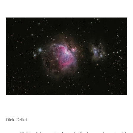
Oleh: Dzikri