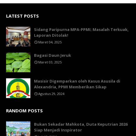
LATEST POSTS
Sidang Paripurna MPA-PPMI; Masalah Terkuak,
Laporan Ditolak!
Maret 04, 2025
Bagasi Daun Jeruk
Maret 03, 2025
Masisir Digemparkan oleh Kasus Asusila di
Alexandria, PPMI Memberikan Sikap
Agustus 29, 2024
RANDOM POSTS
Bukan Sekadar Mahkota, Duta Keputrian 2026
Siap Menjadi Inspirator