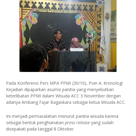
Pada Konferensi Pers MPA PPMI (30/10), Poin A. Kronologi
Kejadian dipaparkan asumsi panitia yang menyebutkan
keterlibatan PPMI dalam Wisuda ACC 3 November dengan
adanya Ambang Fajar Bagaskara sebagai ketua Wisuda ACC.
Ini menjadi permasalahan menurut panitia wisuda karena
sebagai bentuk penghianatan
press release
yang sudah
disepakati pada tanggal 8 Oktober.