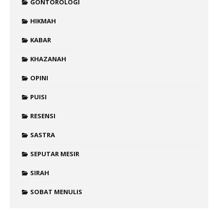
GONTOROLOGI
HIKMAH
KABAR
KHAZANAH
OPINI
PUISI
RESENSI
SASTRA
SEPUTAR MESIR
SIRAH
SOBAT MENULIS