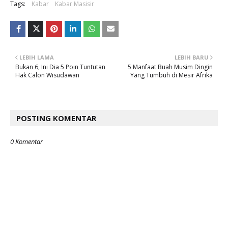
Tags:
Kabar
Kabar Masisir
LEBIH LAMA
LEBIH BARU
Bukan 6, Ini Dia 5 Poin Tuntutan
5 Manfaat Buah Musim Dingin
Hak Calon Wisudawan
Yang Tumbuh di Mesir Afrika
POSTING KOMENTAR
0 Komentar