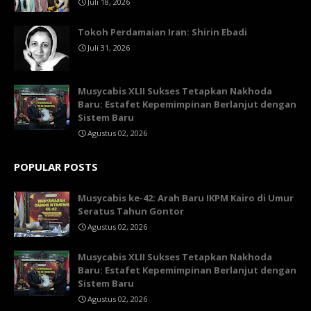
Juli 18, 2026
Tokoh Perdamaian Iran: Shirin Ebadi
Juli 31, 2026
Musycabis XLII Sukses Tetapkan Nakhoda
Baru: Estafet Kepemimpinan Berlanjut dengan
Sistem Baru
Agustus 02, 2026
POPULAR POSTS
Musycabis ke-42: Arah Baru IKPM Kairo di Umur
Seratus Tahun Gontor
Agustus 02, 2026
Musycabis XLII Sukses Tetapkan Nakhoda
Baru: Estafet Kepemimpinan Berlanjut dengan
Sistem Baru
Agustus 02, 2026