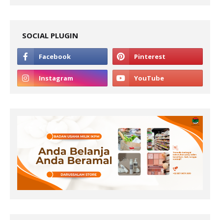
SOCIAL PLUGIN