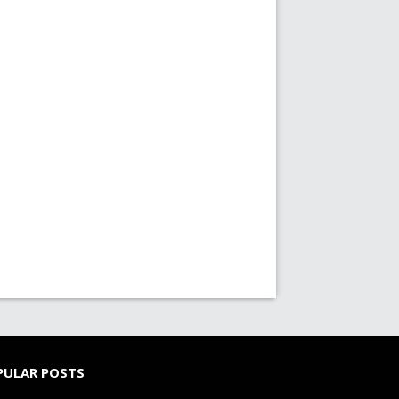
PULAR POSTS