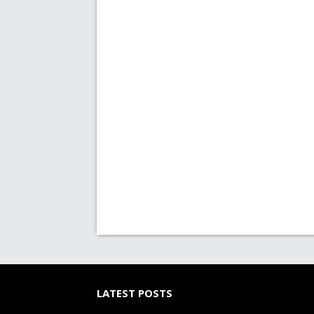
LATEST POSTS