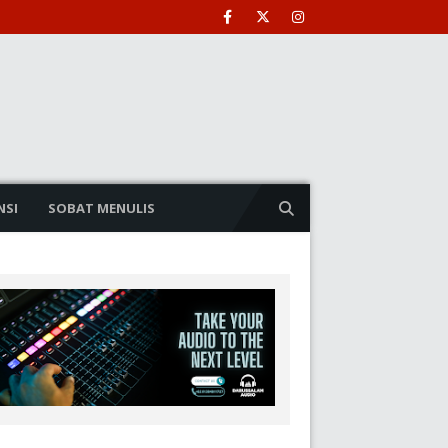
NSI
SOBAT MENULIS