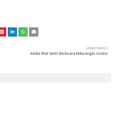
LEBIH BARU
Ketika Wali Santri Berbicara Kekurangan Gontor