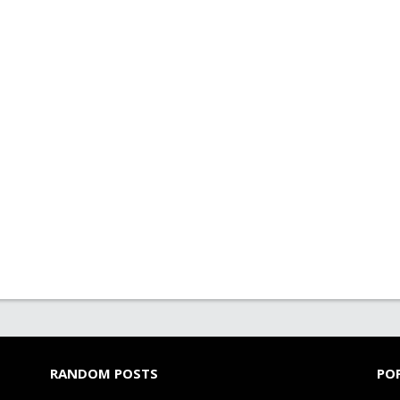
RANDOM POSTS
PO