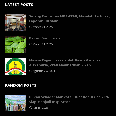
LATEST POSTS
Sidang Paripurna MPA-PPMI; Masalah Terkuak,
Laporan Ditolak!
Maret 04, 2025
Bagasi Daun Jeruk
Maret 03, 2025
Masisir Digemparkan oleh Kasus Asusila di
Alexandria, PPMI Memberikan Sikap
Agustus 29, 2024
RANDOM POSTS
Bukan Sekadar Mahkota, Duta Keputrian 2026
Siap Menjadi Inspirator
Juli 18, 2026