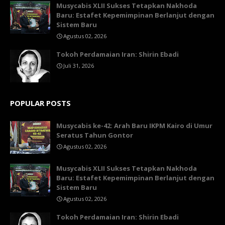
Musycabis XLII Sukses Tetapkan Nakhoda
Baru: Estafet Kepemimpinan Berlanjut dengan
Sistem Baru
Agustus 02, 2026
Tokoh Perdamaian Iran: Shirin Ebadi
Juli 31, 2026
POPULAR POSTS
Musycabis ke-42: Arah Baru IKPM Kairo di Umur
Seratus Tahun Gontor
Agustus 02, 2026
Musycabis XLII Sukses Tetapkan Nakhoda
Baru: Estafet Kepemimpinan Berlanjut dengan
Sistem Baru
Agustus 02, 2026
Tokoh Perdamaian Iran: Shirin Ebadi