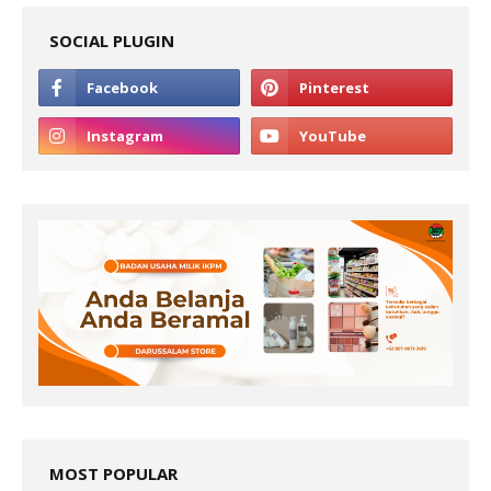
SOCIAL PLUGIN
MOST POPULAR