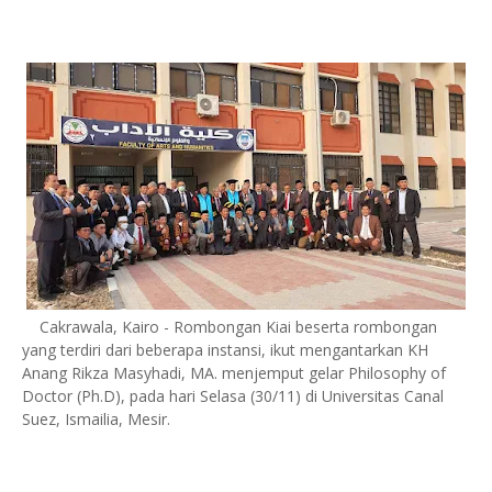
Cakrawala, Kairo - Rombongan Kiai beserta rombongan
yang terdiri dari beberapa instansi, ikut mengantarkan KH
Anang Rikza Masyhadi, MA. menjemput gelar Philosophy of
Doctor (Ph.D), pada hari Selasa (30/11) di Universitas Canal
Suez, Ismailia, Mesir.