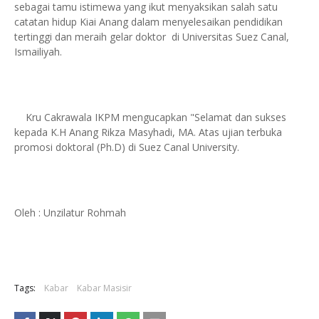
sebagai tamu istimewa yang ikut menyaksikan salah satu
catatan hidup Kiai Anang dalam menyelesaikan pendidikan
tertinggi dan meraih gelar doktor di Universitas Suez Canal,
Ismailiyah.
Kru Cakrawala IKPM mengucapkan "Selamat dan sukses
kepada K.H Anang Rikza Masyhadi, MA. Atas ujian terbuka
promosi doktoral (Ph.D) di Suez Canal University.
Oleh : Unzilatur Rohmah
Tags:
Kabar
Kabar Masisir