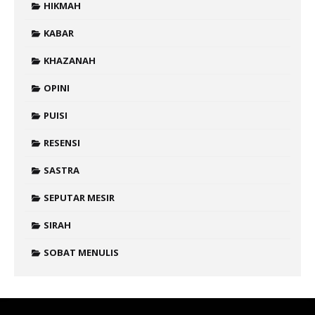
HIKMAH
KABAR
KHAZANAH
OPINI
PUISI
RESENSI
SASTRA
SEPUTAR MESIR
SIRAH
SOBAT MENULIS