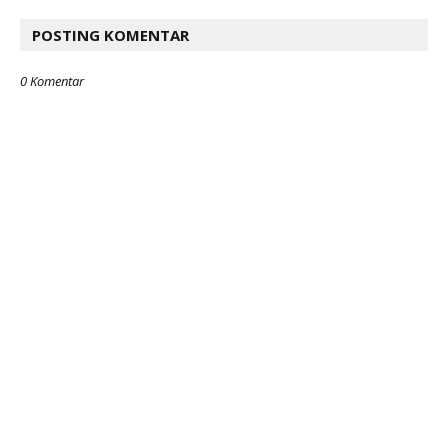
POSTING KOMENTAR
0 Komentar