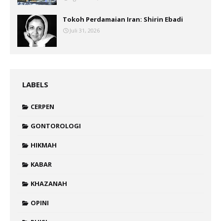
Tokoh Perdamaian Iran: Shirin Ebadi
Juli 31, 2026
LABELS
CERPEN
GONTOROLOGI
HIKMAH
KABAR
KHAZANAH
OPINI