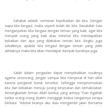
Sahabat adalah cerminan kepribadian diri kita. Dengan
siapa kita bergaul, maka seperti itulah diri kita. Rasulullah Saw
menganjurkan kita bergaul dengan teman yang baik, agar kita
menjadi orang yang baik atau minimal kita mendapatkan
kebaikan dari apa yang dilakukan teman kita. Begitu juga
sebaliknya, apabila kita bergaul dengan teman yang jelek
akhlaknya maka kita akan mendapat dampak buruknya juga.
Salah dalam pergaulan dapat menyebabkan rusaknya
agama seseorang. Jangan sampai kita menyesal di hari skhir
karena pengaruh buruk tersebut. Sehingga menjerumuskan
kita dari kebaikan menuju jurang kesesatan dan kemaksiatan.
Renungkanlah firman Allah berikut yang artinya “Dan ingatlah
ketika orang-orang dzalim menggigit kedua tangannya seraya
berkata: ”Aduhai kiranya aku dulu mengambil jalan Bersama