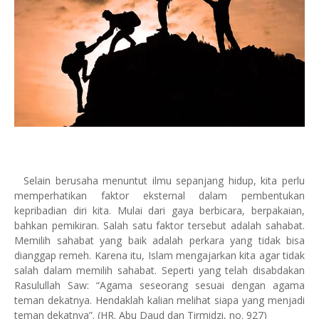
Selain berusaha menuntut ilmu sepanjang hidup, kita perlu
memperhatikan faktor eksternal dalam pembentukan
kepribadian diri kita. Mulai dari gaya berbicara, berpakaian,
bahkan pemikiran. Salah satu faktor tersebut adalah sahabat.
Memilih sahabat yang baik adalah perkara yang tidak bisa
dianggap remeh. Karena itu, Islam mengajarkan kita agar tidak
salah dalam memilih sahabat. Seperti yang telah disabdakan
Rasulullah Saw: “Agama seseorang sesuai dengan agama
teman dekatnya. Hendaklah kalian melihat siapa yang menjadi
teman dekatnya”. (HR. Abu Daud dan Tirmidzi, no. 927)