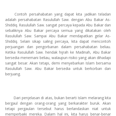
Contoh persahabatan yang dapat kita jadikan teladan
adalah persahabatan Rasulullah Saw. dengan Abu Bakar As-
Shiddiq. Rasulullah Saw. sangat percaya kepada Abu Bakar dan
sebaliknya Abu Bakar percaya semua yang dikatakan oleh
Rasulullah Saw. Sampai Abu Bakar mendapatkan gelar As-
Shiddiq. Selain sikap saling percaya, kita dapat mencontoh
perjuangan dan pengorbanan dalam persahabatan beliau.
Ketika Rasulullah Saw. hendak hijrah ke Madinah, Abu Bakar
bersedia menemani beliau, walaupun risiko yang akan dihadapi
sangat besar. Akan tetapi, demi menyebarkan Islam bersama
Rasulullah Saw. Abu Bakar bersedia untuk berkorban dan
berjuang.
Dari penjelasan di atas, bukan berarti Islam melarang kita
bergaul dengan orang-orang yang berkarakter buruk. Akan
tetapi pergaulan tersebut harus berlandaskan niat untuk
memperbaiki mereka. Dalam hal ini, kita harus benar-benar