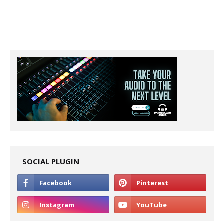
SOCIAL PLUGIN