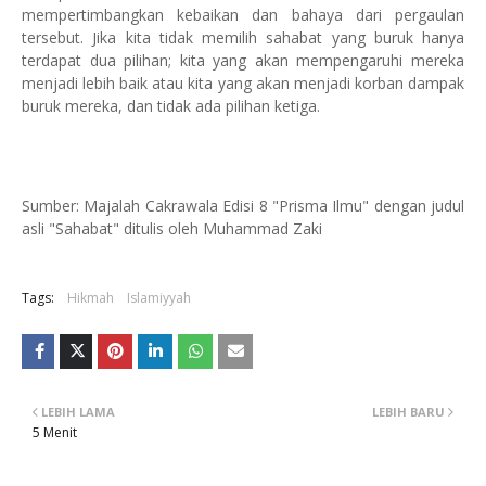
mempertimbangkan kebaikan dan bahaya dari pergaulan
tersebut. Jika kita tidak memilih sahabat yang buruk hanya
terdapat dua pilihan; kita yang akan mempengaruhi mereka
menjadi lebih baik atau kita yang akan menjadi korban dampak
buruk mereka, dan tidak ada pilihan ketiga.
Sumber: Majalah Cakrawala Edisi 8 "Prisma Ilmu" dengan judul
asli "Sahabat" ditulis oleh Muhammad Zaki
Tags:
Hikmah
Islamiyyah
LEBIH LAMA
LEBIH BARU
5 Menit