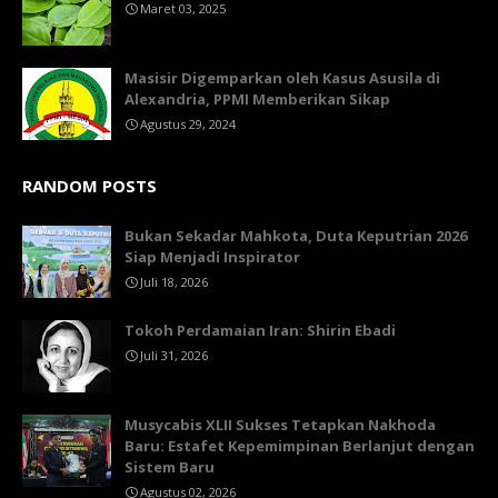
Maret 03, 2025
Masisir Digemparkan oleh Kasus Asusila di
Alexandria, PPMI Memberikan Sikap
Agustus 29, 2024
RANDOM POSTS
Bukan Sekadar Mahkota, Duta Keputrian 2026
Siap Menjadi Inspirator
Juli 18, 2026
Tokoh Perdamaian Iran: Shirin Ebadi
Juli 31, 2026
Musycabis XLII Sukses Tetapkan Nakhoda
Baru: Estafet Kepemimpinan Berlanjut dengan
Sistem Baru
Agustus 02, 2026