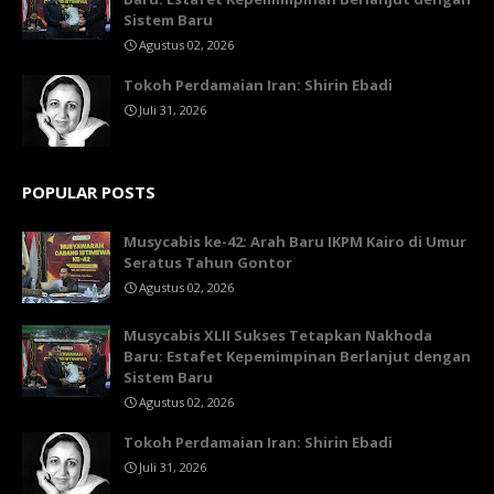
Sistem Baru
Agustus 02, 2026
Tokoh Perdamaian Iran: Shirin Ebadi
Juli 31, 2026
POPULAR POSTS
Musycabis ke-42: Arah Baru IKPM Kairo di Umur
Seratus Tahun Gontor
Agustus 02, 2026
Musycabis XLII Sukses Tetapkan Nakhoda
Baru: Estafet Kepemimpinan Berlanjut dengan
Sistem Baru
Agustus 02, 2026
Tokoh Perdamaian Iran: Shirin Ebadi
Juli 31, 2026