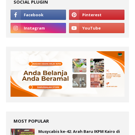
SOCIAL PLUGIN
MOST POPULAR
Musycabis ke-42: Arah Baru IKPM Kairo di