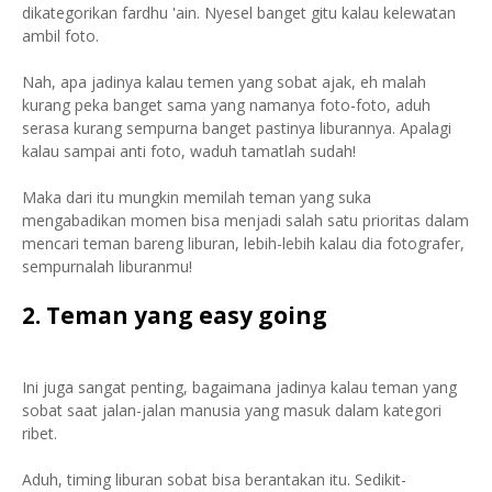
dikategorikan fardhu 'ain. Nyesel banget gitu kalau kelewatan
ambil foto.
Nah, apa jadinya kalau temen yang sobat ajak, eh malah
kurang peka banget sama yang namanya foto-foto, aduh
serasa kurang sempurna banget pastinya liburannya. Apalagi
kalau sampai anti foto, waduh tamatlah sudah!
Maka dari itu mungkin memilah teman yang suka
mengabadikan momen bisa menjadi salah satu prioritas dalam
mencari teman bareng liburan, lebih-lebih kalau dia fotografer,
sempurnalah liburanmu!
2. Teman yang easy going
Ini juga sangat penting, bagaimana jadinya kalau teman yang
sobat saat jalan-jalan manusia yang masuk dalam kategori
ribet.
Aduh, timing liburan sobat bisa berantakan itu. Sedikit-