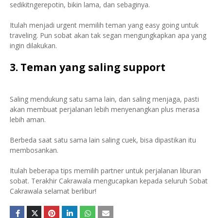
sedikitngerepotin, bikin lama, dan sebaginya.
Itulah menjadi urgent memilih teman yang easy going untuk
traveling. Pun sobat akan tak segan mengungkapkan apa yang
ingin dilakukan.
3. Teman yang saling support
Saling mendukung satu sama lain, dan saling menjaga, pasti
akan membuat perjalanan lebih menyenangkan plus merasa
lebih aman.
Berbeda saat satu sama lain saling cuek, bisa dipastikan itu
membosankan.
Itulah beberapa tips memilih partner untuk perjalanan liburan
sobat. Terakhir Cakrawala mengucapkan kepada seluruh Sobat
Cakrawala selamat berlibur!