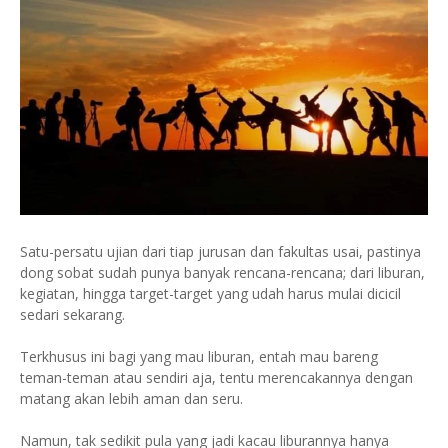
Satu-persatu ujian dari tiap jurusan dan fakultas usai, pastinya
dong sobat sudah punya banyak rencana-rencana; dari liburan,
kegiatan, hingga target-target yang udah harus mulai dicicil
sedari sekarang.
Terkhusus ini bagi yang mau liburan, entah mau bareng
teman-teman atau sendiri aja, tentu merencakannya dengan
matang akan lebih aman dan seru.
Namun, tak sedikit pula yang jadi kacau liburannya hanya