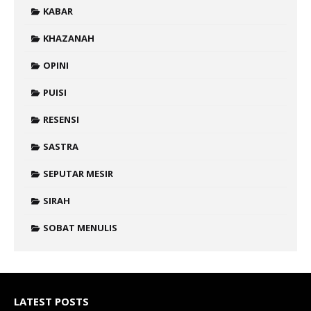
KABAR
KHAZANAH
OPINI
PUISI
RESENSI
SASTRA
SEPUTAR MESIR
SIRAH
SOBAT MENULIS
LATEST POSTS