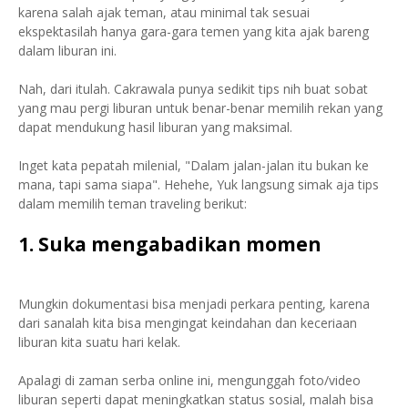
karena salah ajak teman, atau minimal tak sesuai
ekspektasilah hanya gara-gara temen yang kita ajak bareng
dalam liburan ini.
Nah, dari itulah. Cakrawala punya sedikit tips nih buat sobat
yang mau pergi liburan untuk benar-benar memilih rekan yang
dapat mendukung hasil liburan yang maksimal.
Inget kata pepatah milenial, "Dalam jalan-jalan itu bukan ke
mana, tapi sama siapa". Hehehe, Yuk langsung simak aja tips
dalam memilih teman traveling berikut:
1. Suka mengabadikan momen
Mungkin dokumentasi bisa menjadi perkara penting, karena
dari sanalah kita bisa mengingat keindahan dan keceriaan
liburan kita suatu hari kelak.
Apalagi di zaman serba online ini, mengunggah foto/video
liburan seperti dapat meningkatkan status sosial, malah bisa