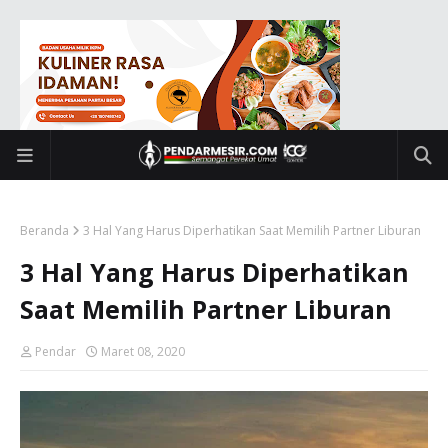
Beranda
3 Hal Yang Harus Diperhatikan Saat Memilih Partner Liburan
3 Hal Yang Harus Diperhatikan
Saat Memilih Partner Liburan
Pendar
Maret 08, 2020