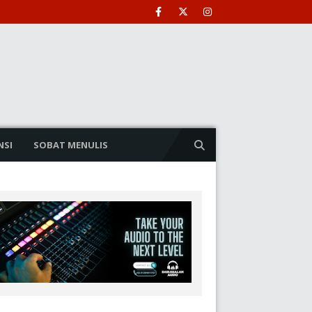
NSI
SOBAT MENULIS