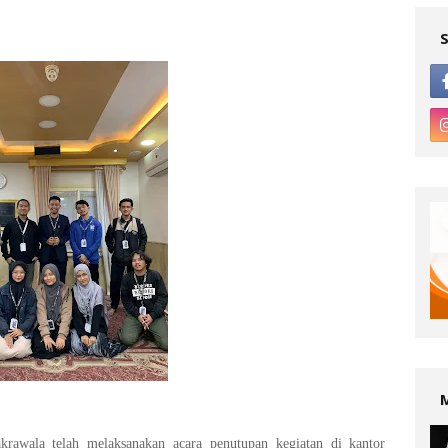
rawala telah melaksanakan acara penutupan kegiatan di kantor