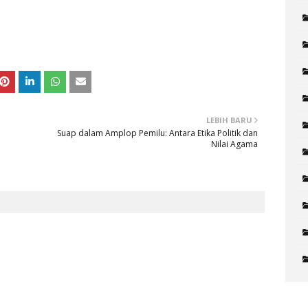
LEBIH BARU
Suap dalam Amplop Pemilu: Antara Etika Politik dan
Nilai Agama