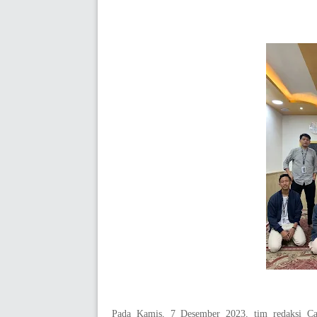
Pada Kamis, 7 Desember 2023, tim redaksi Cak