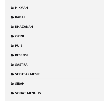
HIKMAH
KABAR
KHAZANAH
OPINI
PUISI
RESENSI
SASTRA
SEPUTAR MESIR
SIRAH
SOBAT MENULIS