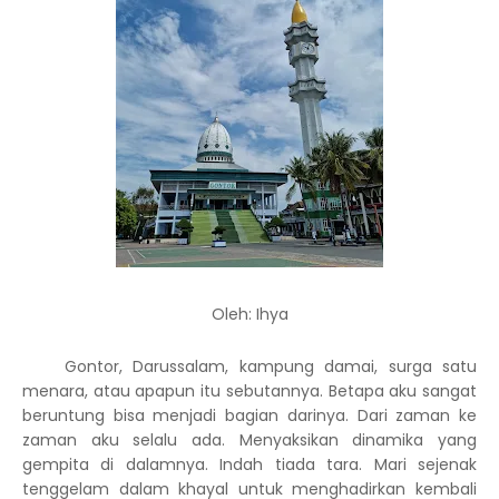
Oleh: Ihya
Gontor, Darussalam, kampung damai, surga satu
menara, atau apapun itu sebutannya. Betapa aku sangat
beruntung bisa menjadi bagian darinya. Dari zaman ke
zaman aku selalu ada. Menyaksikan dinamika yang
gempita di dalamnya. Indah tiada tara. Mari sejenak
tenggelam dalam khayal untuk menghadirkan kembali