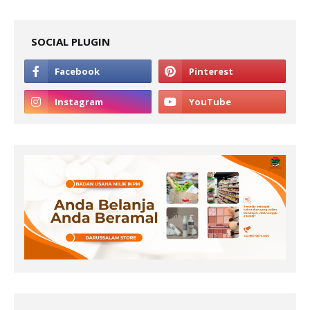
SOCIAL PLUGIN