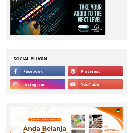
SOCIAL PLUGIN