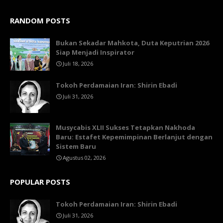
RANDOM POSTS
Bukan Sekadar Mahkota, Duta Keputrian 2026
Siap Menjadi Inspirator
Juli 18, 2026
Tokoh Perdamaian Iran: Shirin Ebadi
Juli 31, 2026
Musycabis XLII Sukses Tetapkan Nakhoda
Baru: Estafet Kepemimpinan Berlanjut dengan
Sistem Baru
Agustus 02, 2026
POPULAR POSTS
Tokoh Perdamaian Iran: Shirin Ebadi
Juli 31, 2026