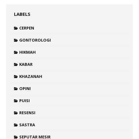
LABELS
CERPEN
GONTOROLOGI
HIKMAH
KABAR
KHAZANAH
OPINI
PUISI
RESENSI
SASTRA
SEPUTAR MESIR