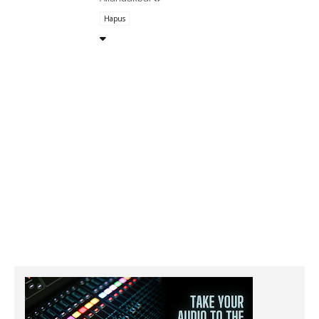
Hapus