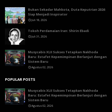
Bukan Sekadar Mahkota, Duta Keputrian 2026
Siap Menjadi Inspirator
Juli 18, 2026
Tokoh Perdamaian Iran: Shirin Ebadi
Juli 31, 2026
Musycabis XLII Sukses Tetapkan Nakhoda
Baru: Estafet Kepemimpinan Berlanjut dengan
Sistem Baru
Agustus 02, 2026
POPULAR POSTS
Musycabis XLII Sukses Tetapkan Nakhoda
Baru: Estafet Kepemimpinan Berlanjut dengan
Sistem Baru
Agustus 02, 2026