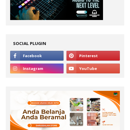
SOCIAL PLUGIN