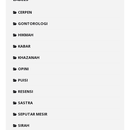
CERPEN
GONTOROLOGI
HIKMAH
KABAR
KHAZANAH
OPINI
PUISI
RESENSI
SASTRA
SEPUTAR MESIR
SIRAH