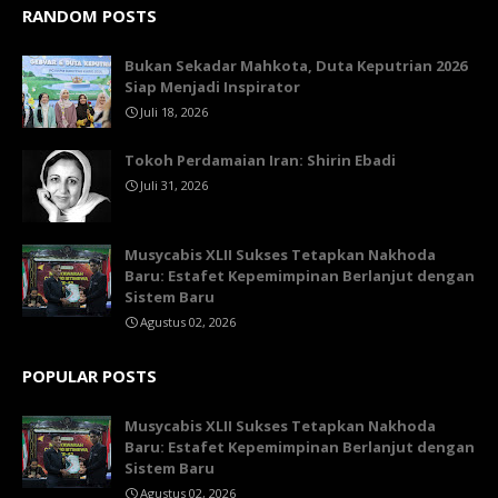
RANDOM POSTS
Bukan Sekadar Mahkota, Duta Keputrian 2026
Siap Menjadi Inspirator
Juli 18, 2026
Tokoh Perdamaian Iran: Shirin Ebadi
Juli 31, 2026
Musycabis XLII Sukses Tetapkan Nakhoda
Baru: Estafet Kepemimpinan Berlanjut dengan
Sistem Baru
Agustus 02, 2026
POPULAR POSTS
Musycabis XLII Sukses Tetapkan Nakhoda
Baru: Estafet Kepemimpinan Berlanjut dengan
Sistem Baru
Agustus 02, 2026