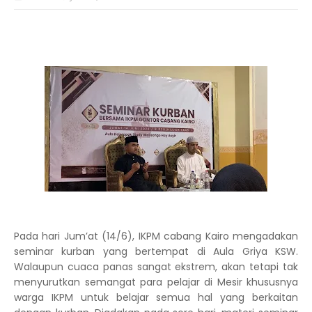
Pada hari Jum’at (14/6), IKPM cabang Kairo mengadakan
seminar kurban yang bertempat di Aula Griya KSW.
Walaupun cuaca panas sangat ekstrem, akan tetapi tak
menyurutkan semangat para pelajar di Mesir khususnya
warga IKPM untuk belajar semua hal yang berkaitan