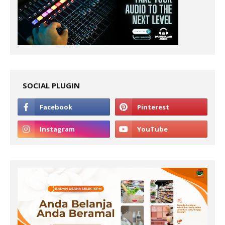
SOCIAL PLUGIN