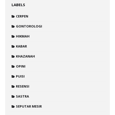
LABELS
CERPEN
GONTOROLOGI
HIKMAH
KABAR
KHAZANAH
OPINI
PUISI
RESENSI
SASTRA
SEPUTAR MESIR