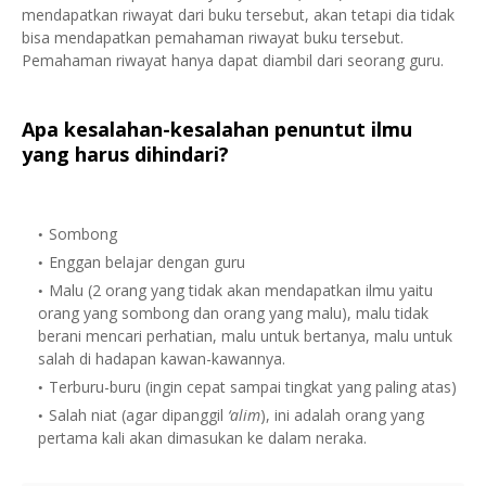
mendapatkan riwayat dari buku tersebut, akan tetapi dia tidak
bisa mendapatkan pemahaman riwayat buku tersebut.
Pemahaman riwayat hanya dapat diambil dari seorang guru.
Apa kesalahan-kesalahan penuntut ilmu
yang harus dihindari?
Sombong
Enggan belajar dengan guru
Malu (2 orang yang tidak akan mendapatkan ilmu yaitu
orang yang sombong dan orang yang malu), malu tidak
berani mencari perhatian, malu untuk bertanya, malu untuk
salah di hadapan kawan-kawannya.
Terburu-buru (ingin cepat sampai tingkat yang paling atas)
Salah niat (agar dipanggil
‘alim
), ini adalah orang yang
pertama kali akan dimasukan ke dalam neraka.