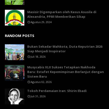
Masisir Digemparkan oleh Kasus Asusila di
Alexandria, PPMI Memberikan Sikap
Agustus 29, 2024
RANDOM POSTS
Bukan Sekadar Mahkota, Duta Keputrian 2026
Siap Menjadi Inspirator
Juli 18, 2026
Musycabis XLII Sukses Tetapkan Nakhoda
Baru: Estafet Kepemimpinan Berlanjut dengan
Sistem Baru
Agustus 02, 2026
Tokoh Perdamaian Iran: Shirin Ebadi
Juli 31, 2026