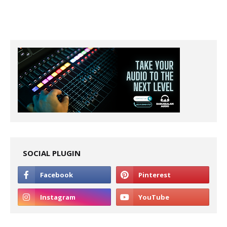
SOCIAL PLUGIN