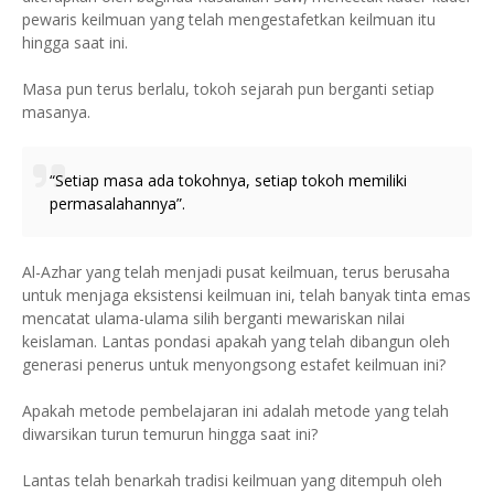
pewaris keilmuan yang telah mengestafetkan keilmuan itu
hingga saat ini.
Masa pun terus berlalu, tokoh sejarah pun berganti setiap
masanya.
“Setiap masa ada tokohnya, setiap tokoh memiliki
permasalahannya”.
Al-Azhar yang telah menjadi pusat keilmuan, terus berusaha
untuk menjaga eksistensi keilmuan ini, telah banyak tinta emas
mencatat ulama-ulama silih berganti mewariskan nilai
keislaman. Lantas pondasi apakah yang telah dibangun oleh
generasi penerus untuk menyongsong estafet keilmuan ini?
Apakah metode pembelajaran ini adalah metode yang telah
diwarsikan turun temurun hingga saat ini?
Lantas telah benarkah tradisi keilmuan yang ditempuh oleh