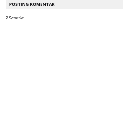
POSTING KOMENTAR
0 Komentar