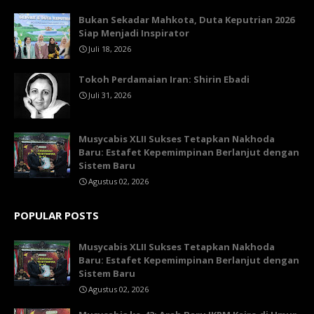
Bukan Sekadar Mahkota, Duta Keputrian 2026
Siap Menjadi Inspirator
Juli 18, 2026
Tokoh Perdamaian Iran: Shirin Ebadi
Juli 31, 2026
Musycabis XLII Sukses Tetapkan Nakhoda
Baru: Estafet Kepemimpinan Berlanjut dengan
Sistem Baru
Agustus 02, 2026
POPULAR POSTS
Musycabis XLII Sukses Tetapkan Nakhoda
Baru: Estafet Kepemimpinan Berlanjut dengan
Sistem Baru
Agustus 02, 2026