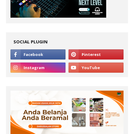
SOCIAL PLUGIN