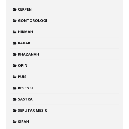
CERPEN
GONTOROLOGI
HIKMAH
KABAR
KHAZANAH
OPINI
PUISI
RESENSI
SASTRA
SEPUTAR MESIR
SIRAH